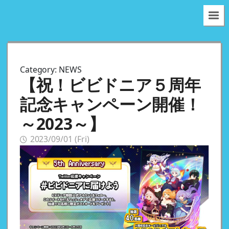
Category:
NEWS
【祝！ビビドニア５周年
記念キャンペーン開催！
～2023～】
2023/09/01 (Fri)