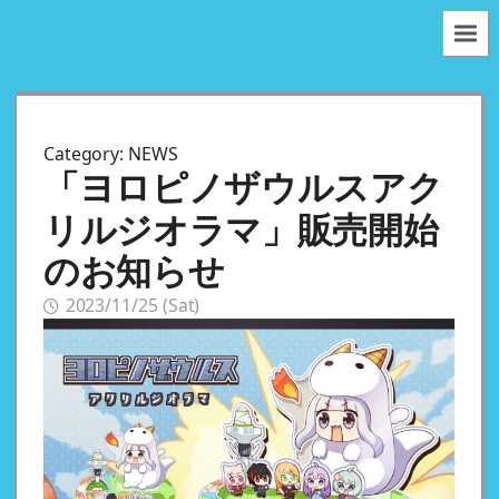
Category:
NEWS
「ヨロピノザウルスアク
リルジオラマ」販売開始
のお知らせ
2023/11/25 (Sat)