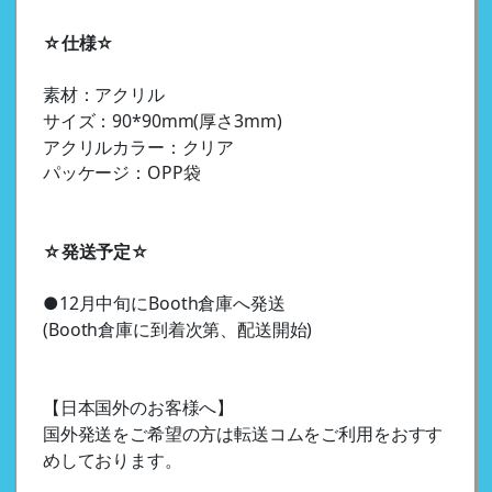
☆仕様☆
素材：アクリル
サイズ：90*90mm(厚さ3mm)
アクリルカラー：クリア
パッケージ：OPP袋
☆発送予定☆
●12月中旬にBooth倉庫へ発送
(Booth倉庫に到着次第、配送開始)
【日本国外のお客様へ】
国外発送をご希望の方は転送コムをご利用をおすす
めしております。