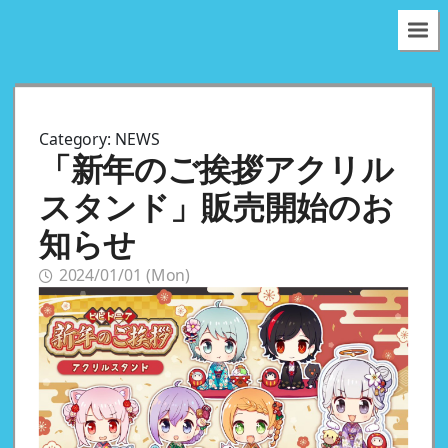
Category:
NEWS
「新年のご挨拶アクリル
スタンド」販売開始のお
知らせ
2024/01/01 (Mon)